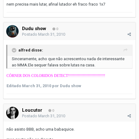
nem precisa mais lutar, afinal lutador eh fraco fraco 1x7
Dudu show
0
Postado
March 31, 2010
alfred disse:
Sinceramente, acho que não acrescentou nada de interessante
ao MMA.Ele sequer falava sobre lutas na casa.
CÓRNER DOS COLORIDOS DETECT!!!!!!!!!!!!!!!!!!!!!!!!!!!!!!
Editado
March 31, 2010
por Dudu show
Loucutor
0
Postado
March 31, 2010
não asisto BBB, acho uma babaquice.