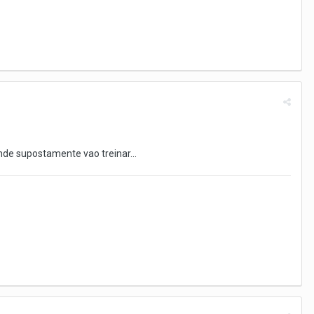
e supostamente vao treinar...