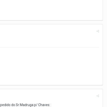
 pedido do Sr Madruga p/ Chaves: