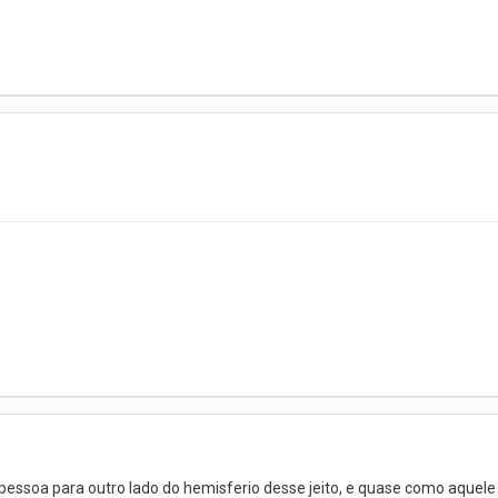
essoa para outro lado do hemisferio desse jeito, e quase como aquele