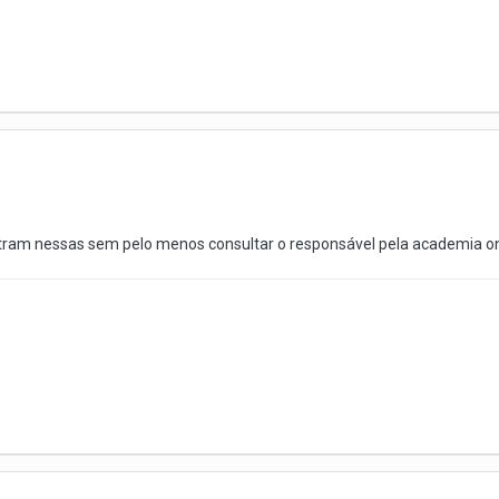
ram nessas sem pelo menos consultar o responsável pela academia ond