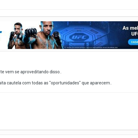
te vem se aproveditando disso..
ita cautela com todas as "oportunidades" que aparecem..