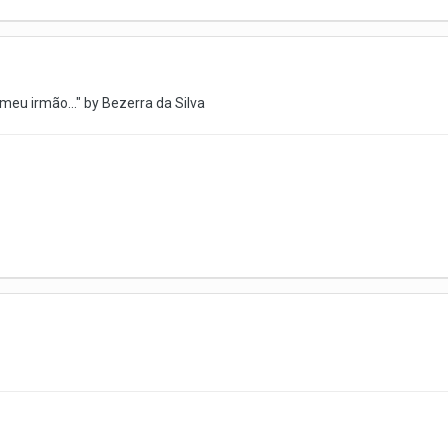
 meu irmão..." by Bezerra da Silva