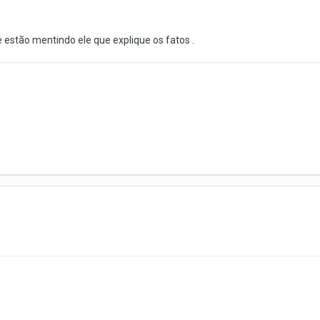
 estão mentindo ele que explique os fatos .