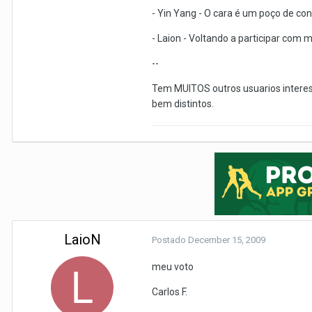
- Yin Yang - O cara é um poço de con
- Laion - Voltando a participar com 
--
Tem MUITOS outros usuarios interes
bem distintos.
LaioN
Postado
December 15, 2009
meu voto
Carlos F.