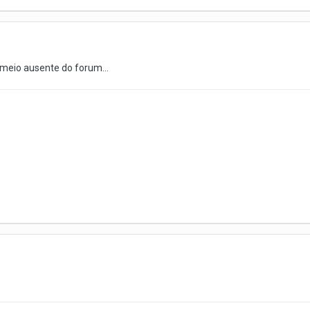
meio ausente do forum...