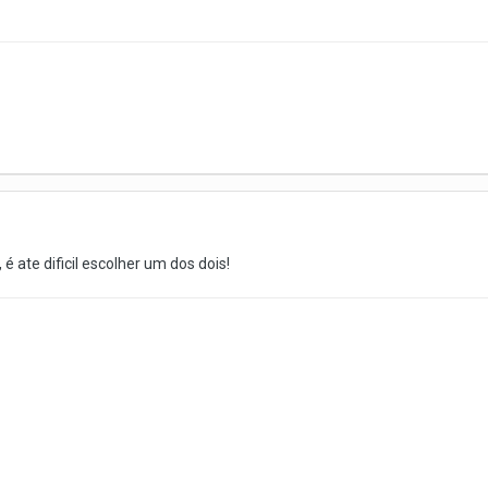
é ate dificil escolher um dos dois!