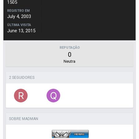
1505
REGISTRO EM
July 4, 2003
ÚLTIMA VISITA
June 13, 2015
REPUTAÇÃO
0
Neutra
2 SEGUIDORES
SOBRE MADMAN