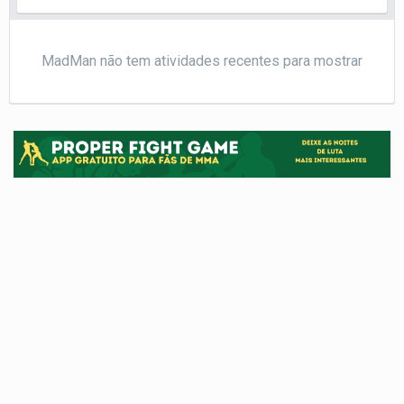
MadMan não tem atividades recentes para mostrar