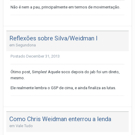
Não é nem a pau, principalmente em termos de movimentação.
Reflexões sobre Silva/Weidman I
em
Segundona
Postado
December 31, 2013
Ótimo post, Simples! Aquele soco depois do jab foi um direto,
mesmo.
Ele realmente lembra o GSP de cima, e ainda finaliza as lutas.
Como Chris Weidman enterrou a lenda
em
Vale Tudo