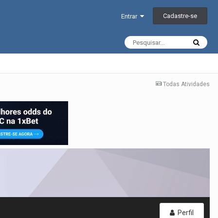
Cadastre-se
Entrar
Todas Atividades
Perfil