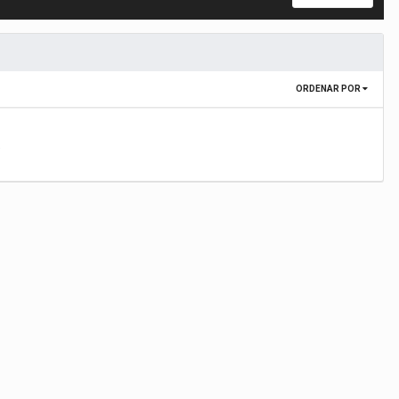
ORDENAR POR
.