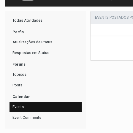
EVENTS POSTADOS POR
Todas Atividades
Perfis
Atualizações de Status
Respostas em Status
Fóruns
Tópicos
Posts
Calendar
Events
Event Comments