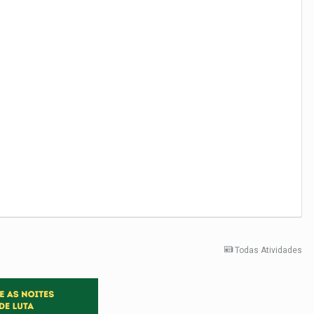
Todas Atividades