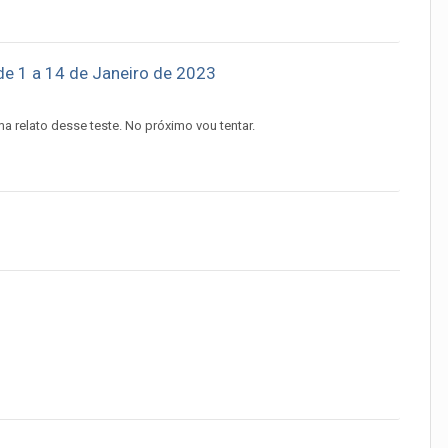
de 1 a 14 de Janeiro de 2023
 relato desse teste. No próximo vou tentar.