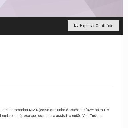
Explorar Conteúdo
ntade de acompanhar MMA (coisa que tinha deixado de fazer há muito
Lembrei da época que comecei a assistir o então Vale Tudo e