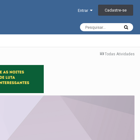
Cadastre-se
Entrar
Todas Atividades