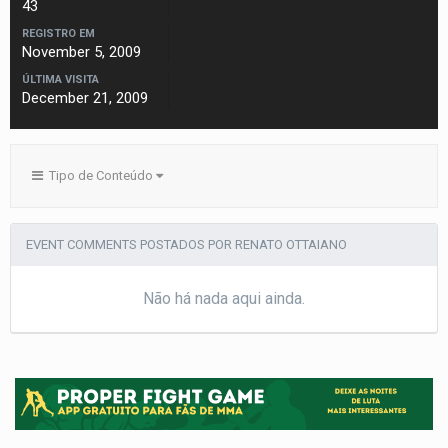
43
REGISTRO EM
November 5, 2009
ÚLTIMA VISITA
December 21, 2009
Tipo de Conteúdo
EVENT COMMENTS POSTADOS POR RENATO OTTAIANO
Não há nada aqui ainda.