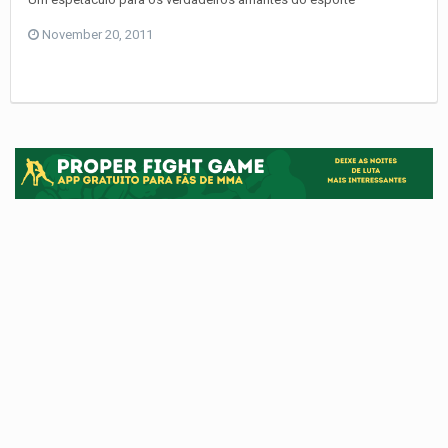
November 20, 2011