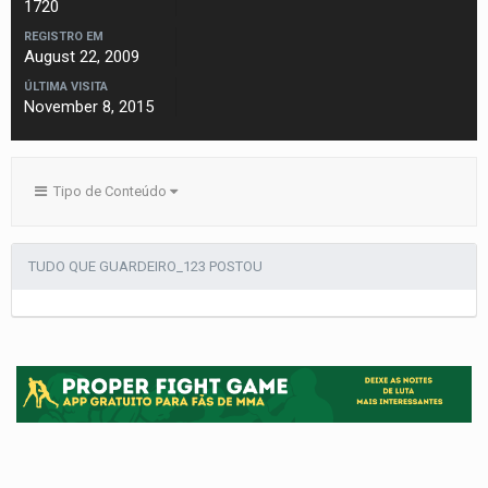
1720
REGISTRO EM
August 22, 2009
ÚLTIMA VISITA
November 8, 2015
Tipo de Conteúdo
TUDO QUE GUARDEIRO_123 POSTOU