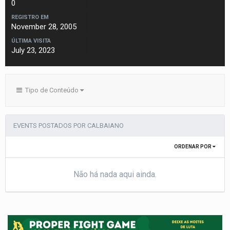
0
REGISTRO EM
November 28, 2005
ÚLTIMA VISITA
July 23, 2023
Tipo de Conteúdo
EVENTS POSTADOS POR CALBAIANO
ORDENAR POR
Não há nada aqui ainda.