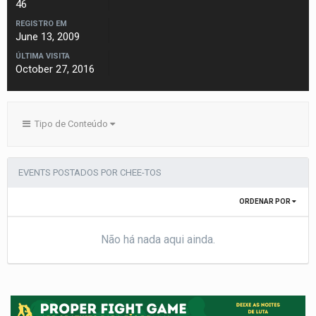
46
REGISTRO EM
June 13, 2009
ÚLTIMA VISITA
October 27, 2016
Tipo de Conteúdo
EVENTS POSTADOS POR CHEE-TOS
ORDENAR POR
Não há nada aqui ainda.