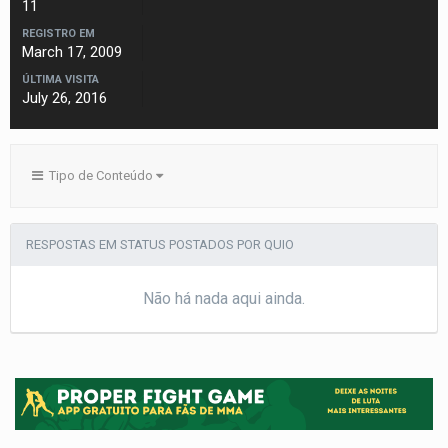
11
REGISTRO EM
March 17, 2009
ÚLTIMA VISITA
July 26, 2016
Tipo de Conteúdo
RESPOSTAS EM STATUS POSTADOS POR QUIO
Não há nada aqui ainda.