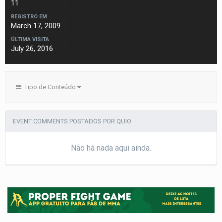
11
REGISTRO EM
March 17, 2009
ÚLTIMA VISITA
July 26, 2016
Tipo de Conteúdo
EVENT COMMENTS POSTADOS POR QUIO
Não há nada aqui ainda.