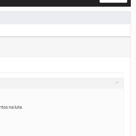
tos na luta.