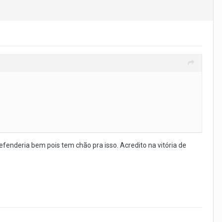
efenderia bem pois tem chão pra isso. Acredito na vitória de