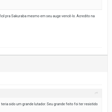
dificil pra Sakuraba mesmo em seu auge vencê-lo. Acredito na
teria sido um grande lutador. Seu grande feito foi ter resistido