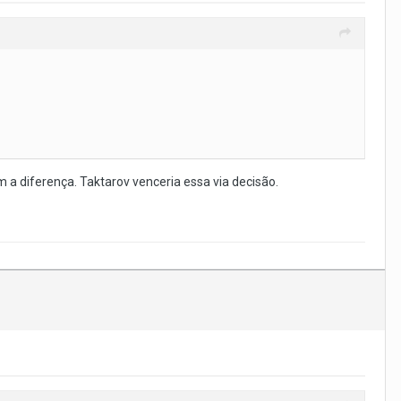
 a diferença. Taktarov venceria essa via decisão.