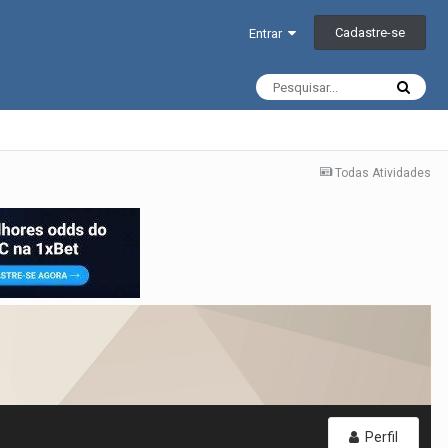
Cadastre-se
Entrar
Todas Atividades
Perfil