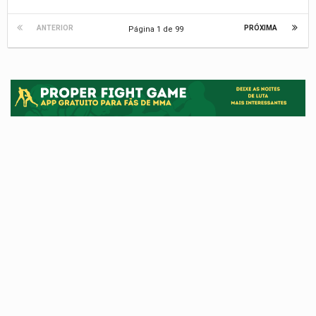
ANTERIOR
PRÓXIMA
Página 1 de 99