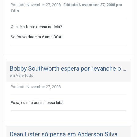
Postado
November 27, 2008
·
Editado
November 27, 2008
por
Edio
Qual é a fonte dessa notícia?
Se for verdadeira é uma BOA!
Bobby Southworth espera por revanche o mais breve possível
em
Vale Tudo
Postado
November 27, 2008
Poxa, eu não assisti essa luta!
Dean Lister só pensa em Anderson Silva