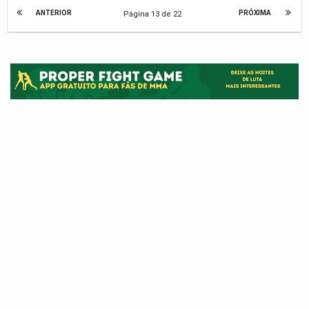
ANTERIOR
PRÓXIMA
Página 13 de 22