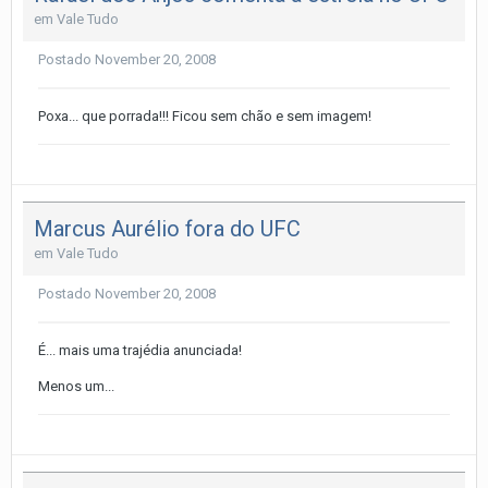
em
Vale Tudo
Postado
November 20, 2008
Poxa... que porrada!!! Ficou sem chão e sem imagem!
Marcus Aurélio fora do UFC
em
Vale Tudo
Postado
November 20, 2008
É... mais uma trajédia anunciada!
Menos um...