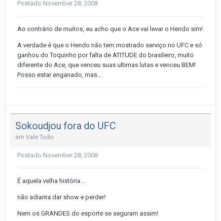
Postado
November 28, 2008
Ao contrário de muitos, eu acho que o Ace vai levar o Hendo sim!
A verdade é que o Hendo não tem mostrado serviço no UFC e só
ganhou do Toquinho por falta de ATITUDE do brasileiro, muito
diferente do Ace, que venceu suas ultimas lutas e venceu BEM!
Posso estar enganado, mas...
Sokoudjou fora do UFC
em
Vale Tudo
Postado
November 28, 2008
É aquela velha história...
não adianta dar show e perder!
Nem os GRANDES do esporte se seguram assim!