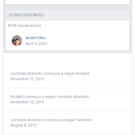
ÚLTIMOS VISITANTES
8918 visualizações
André Filho
April 5, 2022
combate absoluto
começou a seguir
Krizalid
November 12, 2013
Krizalid
começou a seguir
combate absoluto
November 12, 2013
combate absoluto
começou a seguir
Tarantino
August 8, 2012