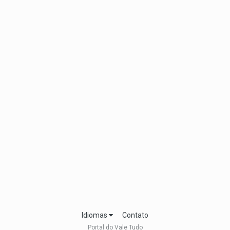
Idiomas
Contato
Portal do Vale Tudo