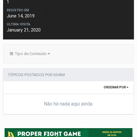
1
REGISTRO EM
June 14, 2019
ÚLTIMA VISITA
January 21, 2020
Tipo de Conteúdo
TÓPICOS POSTADOS POR KHAM
ORDENAR POR
Não há nada aqui ainda.