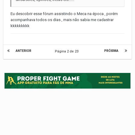
Eu descobrir esse fórum assistindo o Meca na época , porém
acompanhava todos os dias , mais não sabia me cadastrar
kkkkkkkkk
ANTERIOR
PRÓXIMA
Página 2 de 23