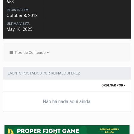
653
REGISTRO EM
October 8, 2018
ÚLTIMA VISITA
May 16, 2025
Tipo de Conteúdo
EVENTS POSTADOS POR REINALDOPEREZ
ORDENAR POR
Não há nada aqui ainda.