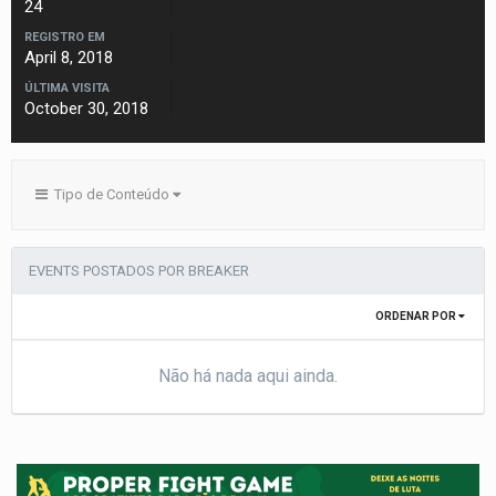
24
REGISTRO EM
April 8, 2018
ÚLTIMA VISITA
October 30, 2018
Tipo de Conteúdo
EVENTS POSTADOS POR BREAKER
ORDENAR POR
Não há nada aqui ainda.