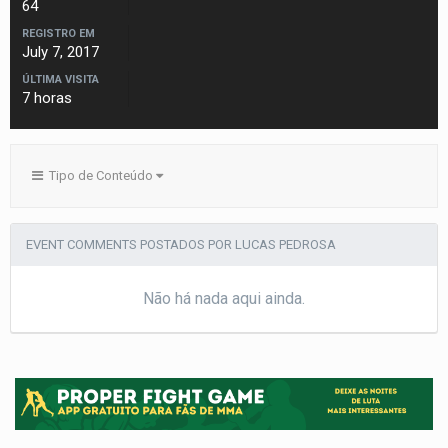
64
REGISTRO EM
July 7, 2017
ÚLTIMA VISITA
7 horas
Tipo de Conteúdo
EVENT COMMENTS POSTADOS POR LUCAS PEDROSA
Não há nada aqui ainda.