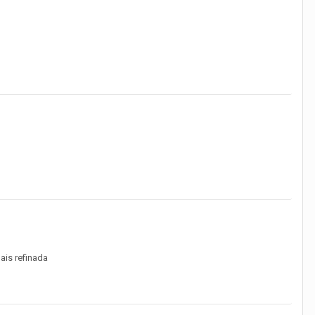
ais refinada