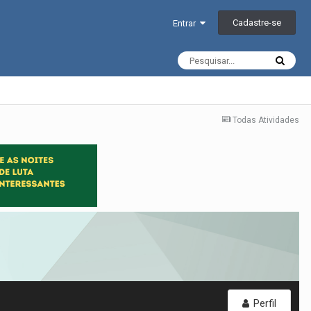
Cadastre-se
Entrar
Todas Atividades
Perfil