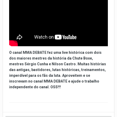
O canal MMA DEBATE fez uma live histórica com dois
dos maiores mestres da história da Chute Boxe,
mestres Sérgio Cunha e Nilson Castro. Muitas histórias
das antigas, bastidores, lutas históricas, treinamentos,
imperdível para os fãs da luta. Aproveitem e se
inscrevam no canal MMA DEBATE e ajude o trabalho
independente do canal. OSS!!!