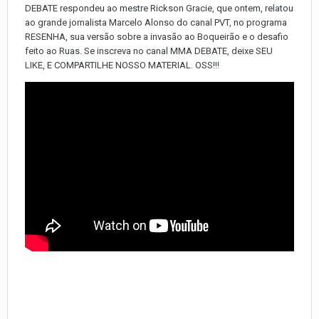
DEBATE respondeu ao mestre Rickson Gracie, que ontem, relatou
ao grande jornalista Marcelo Alonso do canal PVT, no programa
RESENHA, sua versão sobre a invasão ao Boqueirão e o desafio
feito ao Ruas. Se inscreva no canal MMA DEBATE, deixe SEU
LIKE, E COMPARTILHE NOSSO MATERIAL. OSS!!!