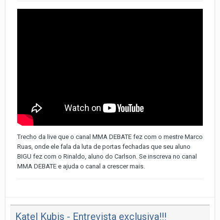
Trecho da live que o canal MMA DEBATE fez com o mestre Marco
Ruas, onde ele fala da luta de portas fechadas que seu aluno
BIGU fez com o Rinaldo, aluno do Carlson. Se inscreva no canal
MMA DEBATE e ajuda o canal a crescer mais.
Katel Kubis - Entrevista exclusiva!!!