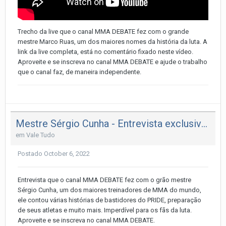
Trecho da live que o canal MMA DEBATE fez com o grande
mestre Marco Ruas, um dos maiores nomes da história da luta. A
link da live completa, está no comentário fixado neste vídeo.
Aproveite e se inscreva no canal MMA DEBATE e ajude o trabalho
que o canal faz, de maneira independente.
Mestre Sérgio Cunha - Entrevista exclusiva!!!!
em
Vale Tudo
Postado
October 6, 2022
Entrevista que o canal MMA DEBATE fez com o grão mestre
Sérgio Cunha, um dos maiores treinadores de MMA do mundo,
ele contou várias histórias de bastidores do PRIDE, preparação
de seus atletas e muito mais. Imperdível para os fãs da luta.
Aproveite e se inscreva no canal MMA DEBATE.