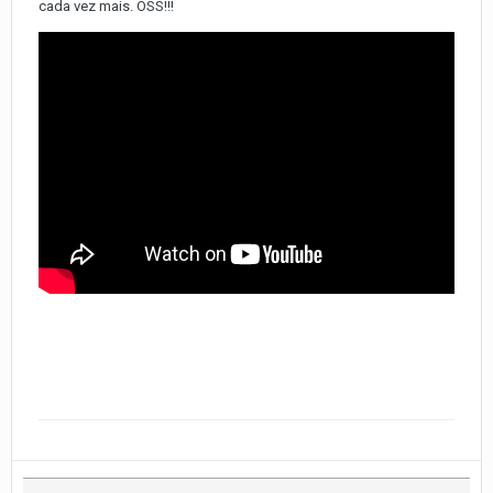
cada vez mais. OSS!!!