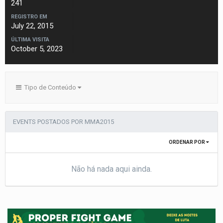
241
REGISTRO EM
July 22, 2015
ÚLTIMA VISITA
October 5, 2023
Tipo de Conteúdo
EVENTS POSTADOS POR MMA2015
ORDENAR POR
Não há nada aqui ainda.