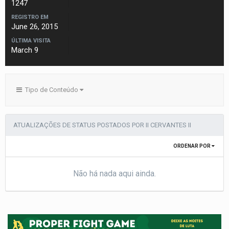
1247
REGISTRO EM
June 26, 2015
ÚLTIMA VISITA
March 9
Tipo de Conteúdo
ATUALIZAÇÕES DE STATUS POSTADOS POR II CERVANTES II
ORDENAR POR
Não há nada aqui ainda.