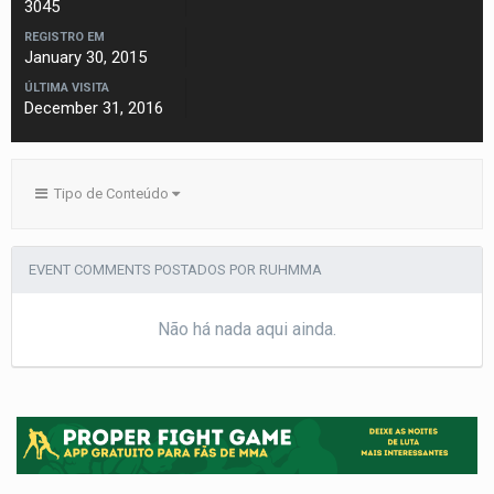
3045
REGISTRO EM
January 30, 2015
ÚLTIMA VISITA
December 31, 2016
Tipo de Conteúdo
EVENT COMMENTS POSTADOS POR RUHMMA
Não há nada aqui ainda.