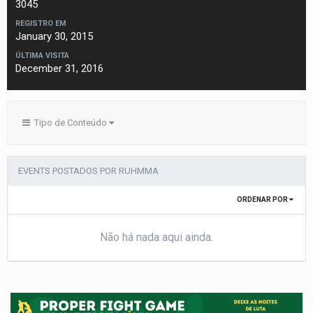
3045
REGISTRO EM
January 30, 2015
ÚLTIMA VISITA
December 31, 2016
Tipo de Conteúdo
EVENTS POSTADOS POR RUHMMA
ORDENAR POR
Não há nada aqui ainda.