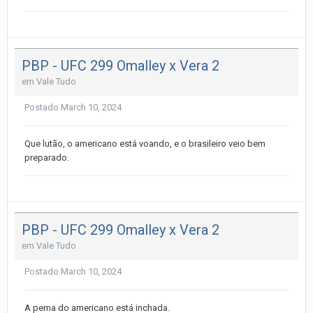
PBP - UFC 299 Omalley x Vera 2
em
Vale Tudo
Postado
March 10, 2024
Que lutão, o americano está voando, e o brasileiro veio bem
preparado.
PBP - UFC 299 Omalley x Vera 2
em
Vale Tudo
Postado
March 10, 2024
A perna do americano está inchada.