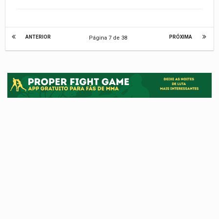
ANTERIOR
PRÓXIMA
Página 7 de 38