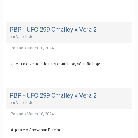
PBP - UFC 299 Omalley x Vera 2
em
Vale Tudo
Postado
March 10, 2024
Que luta divertida do Lins x Cutelaba, só lutão hoje
PBP - UFC 299 Omalley x Vera 2
em
Vale Tudo
Postado
March 10, 2024
Agora é o Showman Pereira