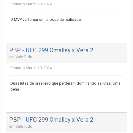
Postado
March 10, 2024
O MVP vai tomar um choque de realidade.
PBP - UFC 299 Omalley x Vera 2
em
Vale Tudo
Postado
March 10, 2024
Duas lutas de brasileiro que perderam dominando as lutas. Uma
pena
PBP - UFC 299 Omalley x Vera 2
em
Vale Tudo