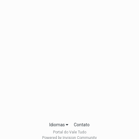
Idiomas
Contato
Portal do Vale Tudo
Powered by Invision Community