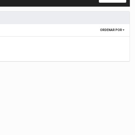
ORDENAR POR
.