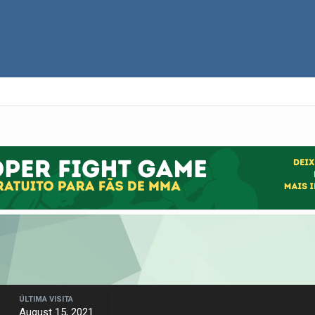
ÚLTIMA VISITA
August 15, 2021