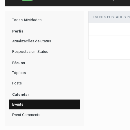
EVENTS POSTADOS P
Todas Atividades
Perfis
Atualizações de Status
Respostas em Status
Fóruns
Tópicos
Posts
Calendar
Events
Event Comments