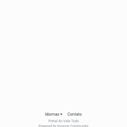
Idiomas
Contato
Portal do Vale Tudo
Powered by Invision Community