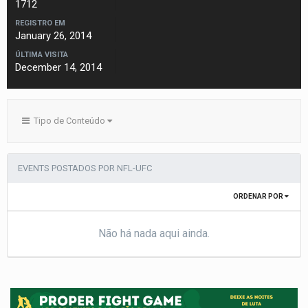
1712
REGISTRO EM
January 26, 2014
ÚLTIMA VISITA
December 14, 2014
Tipo de Conteúdo
EVENTS POSTADOS POR NFL-UFC
ORDENAR POR
Não há nada aqui ainda.