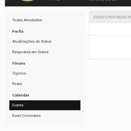
EVENTS POSTADOS P
Todas Atividades
Perfis
Atualizações de Status
Respostas em Status
Fóruns
Tópicos
Posts
Calendar
Events
Event Comments