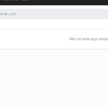
OR NFL-UFC
Não há nada aqui ainda