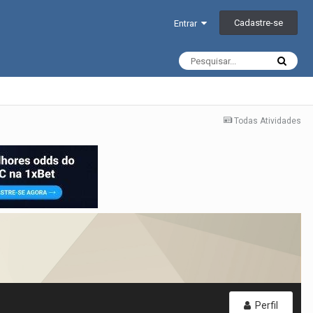
Cadastre-se
Entrar
Todas Atividades
Perfil