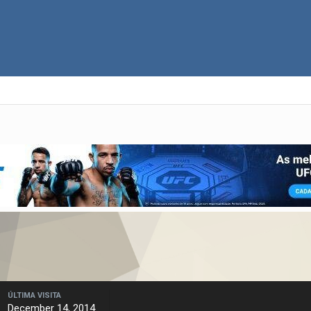
ÚLTIMA VISITA
December 14, 2014