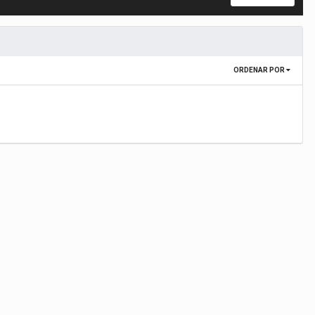
ORDENAR POR
.