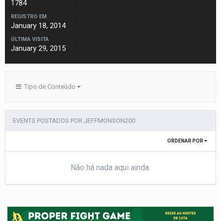
1784
REGISTRO EM
January 18, 2014
ÚLTIMA VISITA
January 29, 2015
Tipo de Conteúdo
EVENTS POSTADOS POR JEFFMONSON200
ORDENAR POR
Não há nada aqui ainda.