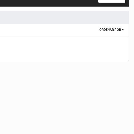
ORDENAR POR
.