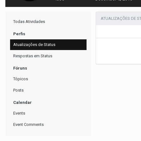
ATUALIZAÇÕES DE S
Todas Atividades
Perfis
Atualizações de Status
Respostas em Status
Fóruns
Tópicos
Posts
Calendar
Events
Event Comments