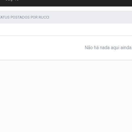
TATUS POSTADOS POR RUCCI
Não há nada aqui ainda