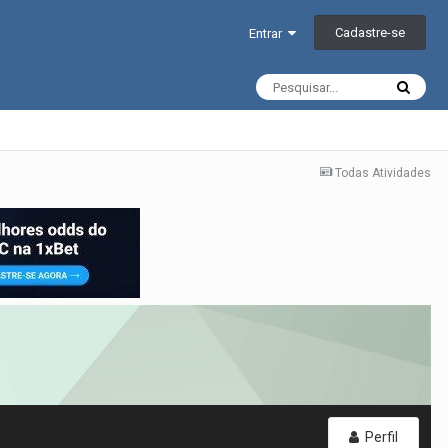
Cadastre-se
Entrar
Todas Atividades
Perfil