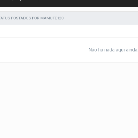
TATUS POSTADOS POR MAMUTE120
Não há nada aqui ainda