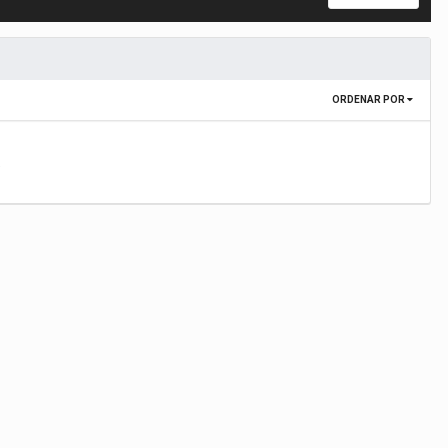
ORDENAR POR
.