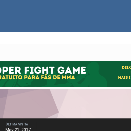
ÚLTIMA VISITA
May 21, 2017