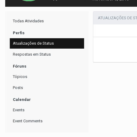
ATUALIZAÇÕES DE S
Todas Atividades
Perfis
Atualizações de Status
Respostas em Status
Fóruns
Tópicos
Posts
Calendar
Events
Event Comments