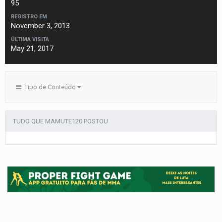
95
REGISTRO EM
November 3, 2013
ÚLTIMA VISITA
May 21, 2017
Tipo de Conteúdo
TUDO QUE MAMUTE120 POSTOU