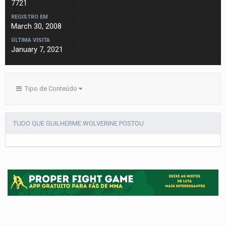
7721
REGISTRO EM
March 30, 2008
ÚLTIMA VISITA
January 7, 2021
Tipo de Conteúdo
TUDO QUE GUILHERME WOLVERINE POSTOU