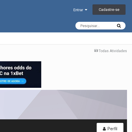
Cadastre-se
Entrar
Todas Atividades
Perfil