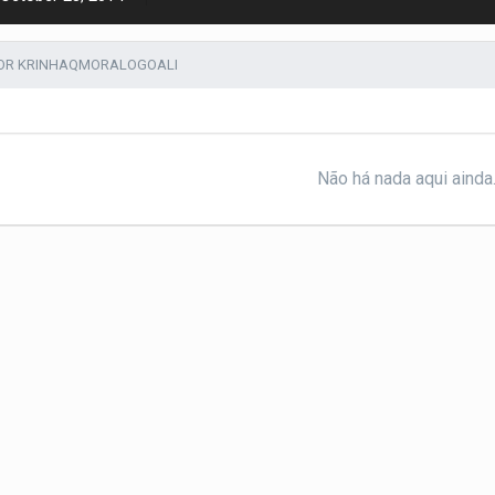
POR KRINHAQMORALOGOALI
Não há nada aqui ainda