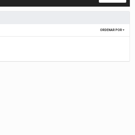
ORDENAR POR
.