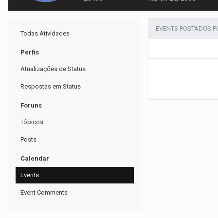
EVENTS POSTADOS 
Todas Atividades
Perfis
Atualizações de Status
Respostas em Status
Fóruns
Tópicos
Posts
Calendar
Events
Event Comments