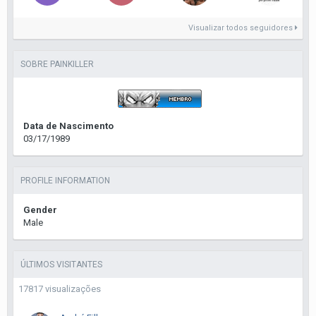
Visualizar todos seguidores
SOBRE PAINKILLER
Data de Nascimento
03/17/1989
PROFILE INFORMATION
Gender
Male
ÚLTIMOS VISITANTES
17817 visualizações