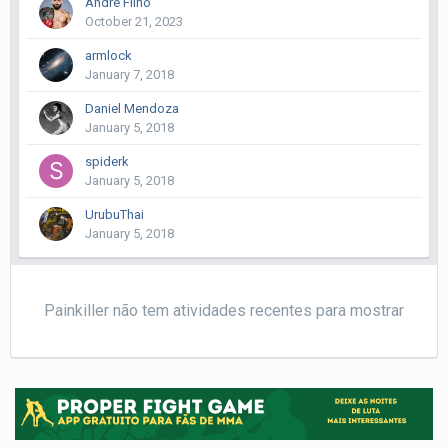
André Filho
October 21, 2023
armlock
January 7, 2018
Daniel Mendoza
January 5, 2018
spiderk
January 5, 2018
UrubuThai
January 5, 2018
Painkiller não tem atividades recentes para mostrar