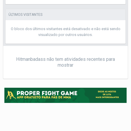
ÚLTIMOS VISITANTES
O bloco dos últimos visitantes está desativado e não está sendo
visualizado por outros usuários.
Hitmanbadass não tem atividades recentes para
mostrar