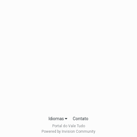
Idiomas
Contato
Portal do Vale Tudo
Powered by Invision Community