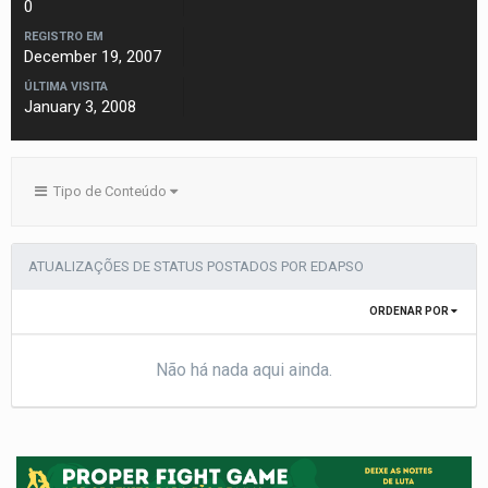
0
REGISTRO EM
December 19, 2007
ÚLTIMA VISITA
January 3, 2008
Tipo de Conteúdo
ATUALIZAÇÕES DE STATUS POSTADOS POR EDAPSO
ORDENAR POR
Não há nada aqui ainda.