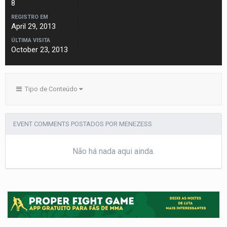
8
REGISTRO EM
April 29, 2013
ÚLTIMA VISITA
October 23, 2013
Tipo de Conteúdo
EVENT COMMENTS POSTADOS POR MENEZESS
Não há nada aqui ainda.