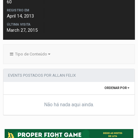
60
REGISTRO EM
April 14, 2013
ÚLTIMA VISITA
March 27, 2015
Tipo de Conteúdo
EVENTS POSTADOS POR ALLAN FELIX
ORDENAR POR
Não há nada aqui ainda.