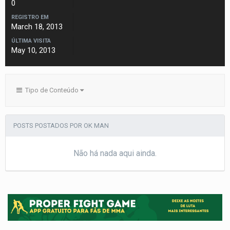
0
REGISTRO EM
March 18, 2013
ÚLTIMA VISITA
May 10, 2013
Tipo de Conteúdo
POSTS POSTADOS POR OK MAN
Não há nada aqui ainda.