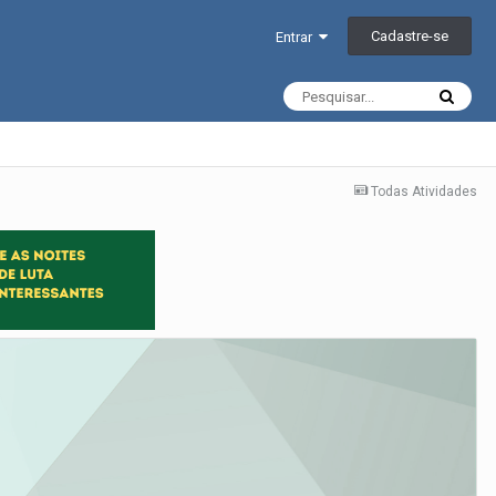
Cadastre-se
Entrar
Todas Atividades