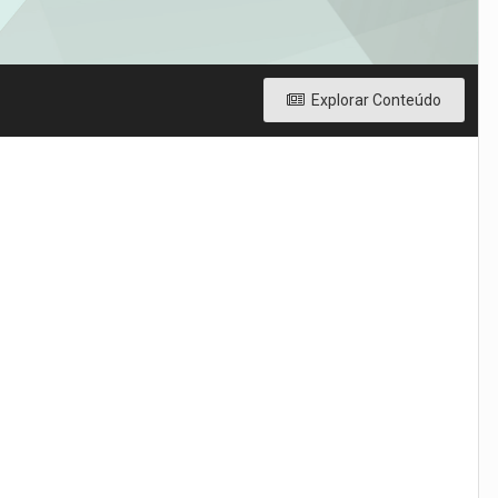
Explorar Conteúdo